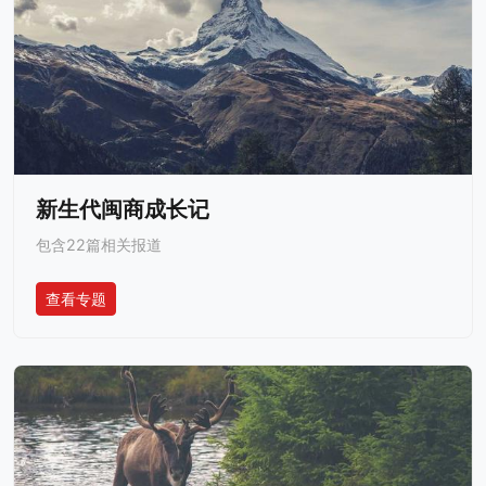
新生代闽商成长记
包含22篇相关报道
查看专题