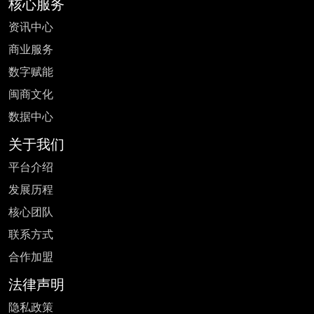
核心服务
资讯中心
商业服务
数字赋能
闽商文化
数据中心
关于我们
平台介绍
发展历程
核心团队
联系方式
合作加盟
法律声明
隐私政策