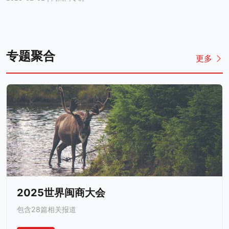
专题聚合
更多
2025世界闽商大会
包含28篇相关报道