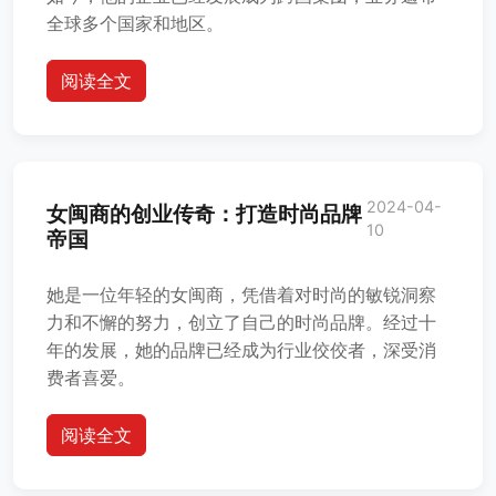
全球多个国家和地区。
阅读全文
2024-04-
女闽商的创业传奇：打造时尚品牌
10
帝国
她是一位年轻的女闽商，凭借着对时尚的敏锐洞察
力和不懈的努力，创立了自己的时尚品牌。经过十
年的发展，她的品牌已经成为行业佼佼者，深受消
费者喜爱。
阅读全文