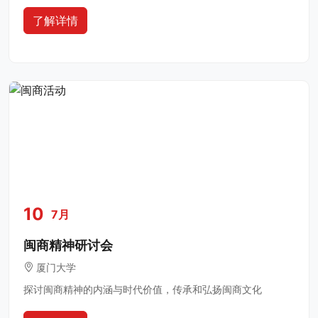
了解详情
10
7月
闽商精神研讨会
厦门大学
探讨闽商精神的内涵与时代价值，传承和弘扬闽商文化