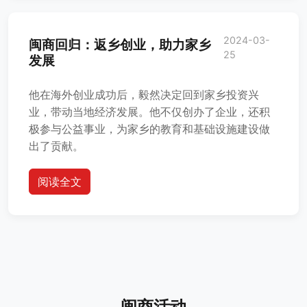
2024-03-
闽商回归：返乡创业，助力家乡
25
发展
他在海外创业成功后，毅然决定回到家乡投资兴
业，带动当地经济发展。他不仅创办了企业，还积
极参与公益事业，为家乡的教育和基础设施建设做
出了贡献。
阅读全文
闽商活动