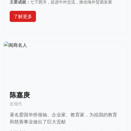
主要成就：
七下西洋，促进中外交流，推动海外贸易发展
了解更多
陈嘉庚
近现代
著名爱国华侨领袖、企业家、教育家，为祖国的教育
和慈善事业做出了巨大贡献