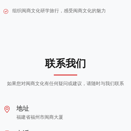
组织闽商文化研学旅行，感受闽商文化的魅力
联系我们
如果您对闽商文化有任何疑问或建议，请随时与我们联系
地址
福建省福州市闽商大厦