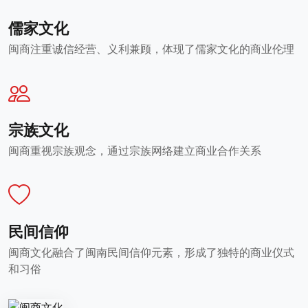
儒家文化
闽商注重诚信经营、义利兼顾，体现了儒家文化的商业伦理
宗族文化
闽商重视宗族观念，通过宗族网络建立商业合作关系
民间信仰
闽商文化融合了闽南民间信仰元素，形成了独特的商业仪式
和习俗