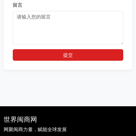
留言
提交
世界闽商网
网聚闽商力量，赋能全球发展