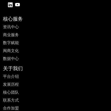
核心服务
资讯中心
商业服务
数字赋能
闽商文化
数据中心
关于我们
平台介绍
发展历程
核心团队
联系方式
合作加盟