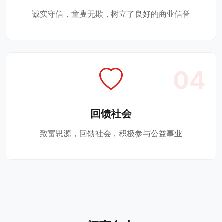
诚实守信，童叟无欺，树立了良好的商业信誉
04
回馈社会
致富思源，回馈社会，积极参与公益事业