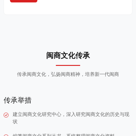
闽商文化传承
传承闽商文化，弘扬闽商精神，培养新一代闽商
传承举措
建立闽商文化研究中心，深入研究闽商文化的历史与现
状
编纂闽商文化系列丛书，系统整理闽商文化资料