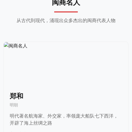
闽商名人
从古代到现代，涌现出众多杰出的闽商代表人物
郑和
明朝
明代著名航海家、外交家，率领庞大船队七下西洋，
开辟了海上丝绸之路