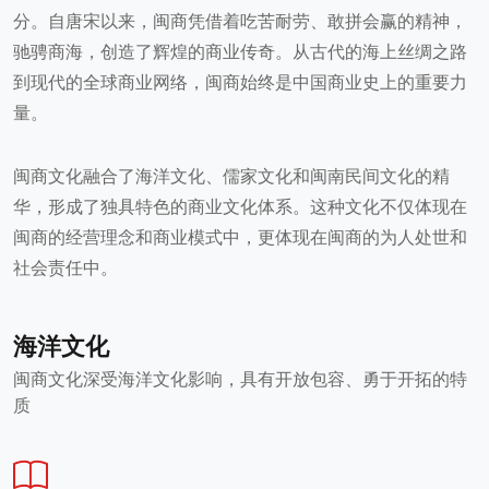
分。自唐宋以来，闽商凭借着吃苦耐劳、敢拼会赢的精神，
驰骋商海，创造了辉煌的商业传奇。从古代的海上丝绸之路
到现代的全球商业网络，闽商始终是中国商业史上的重要力
量。
闽商文化融合了海洋文化、儒家文化和闽南民间文化的精
华，形成了独具特色的商业文化体系。这种文化不仅体现在
闽商的经营理念和商业模式中，更体现在闽商的为人处世和
社会责任中。
海洋文化
闽商文化深受海洋文化影响，具有开放包容、勇于开拓的特
质