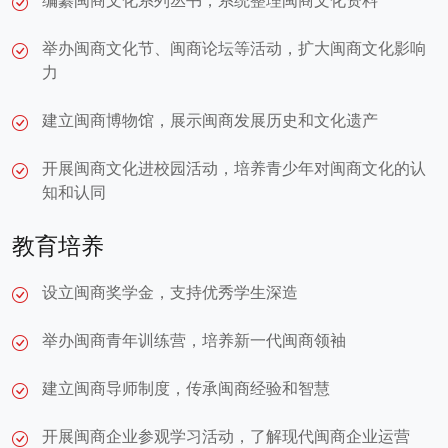
举办闽商文化节、闽商论坛等活动，扩大闽商文化影响
力
建立闽商博物馆，展示闽商发展历史和文化遗产
开展闽商文化进校园活动，培养青少年对闽商文化的认
知和认同
教育培养
设立闽商奖学金，支持优秀学生深造
举办闽商青年训练营，培养新一代闽商领袖
建立闽商导师制度，传承闽商经验和智慧
开展闽商企业参观学习活动，了解现代闽商企业运营