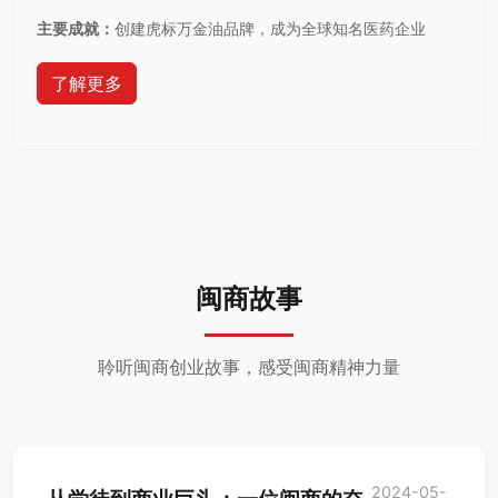
主要成就：
创建虎标万金油品牌，成为全球知名医药企业
了解更多
闽商故事
聆听闽商创业故事，感受闽商精神力量
2024-05-