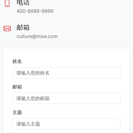
电话
400-8888-9999
邮箱
culture@msw.com
姓名
邮箱
主题