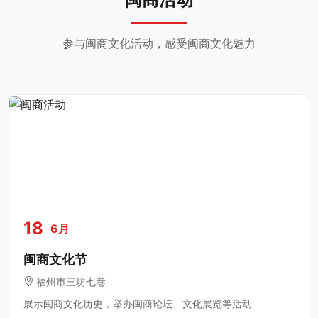
参与闽商文化活动，感受闽商文化魅力
18
6月
闽商文化节
福州市三坊七巷
展示闽商文化历史，举办闽商论坛、文化展览等活动