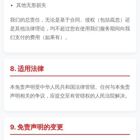
其他无形损失
我们的总责任，无论是基于合同、侵权（包括疏忽）还
是其他法律理论，均不超过您在使用我们服务期间向我
们支付的费用（如果有）。
8. 适用法律
本免责声明受中华人民共和国法律管辖。任何与本免责
声明相关的争议，应提交至有管辖权的人民法院解决。
9. 免责声明的变更