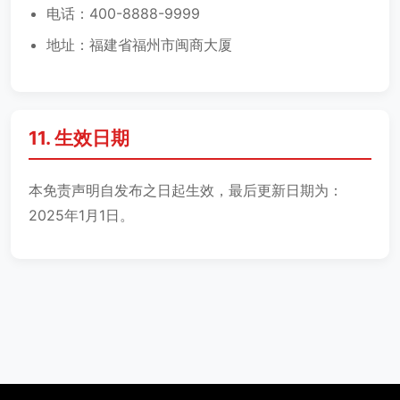
电话：400-8888-9999
地址：福建省福州市闽商大厦
11. 生效日期
本免责声明自发布之日起生效，最后更新日期为：
2025年1月1日。