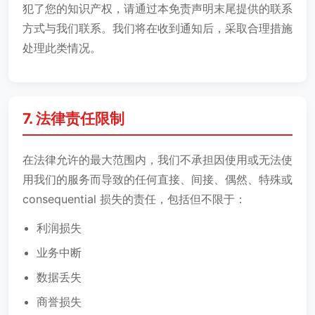
犯了您的知识产权，请通过本免责声明末尾提供的联系
方式与我们联系。我们将在收到通知后，采取合理措施
处理此类情况。
7. 法律责任限制
在法律允许的最大范围内，我们不承担因使用或无法使
用我们的服务而导致的任何直接、间接、偶然、特殊或
consequential 损失的责任，包括但不限于：
利润损失
业务中断
数据丢失
商誉损失